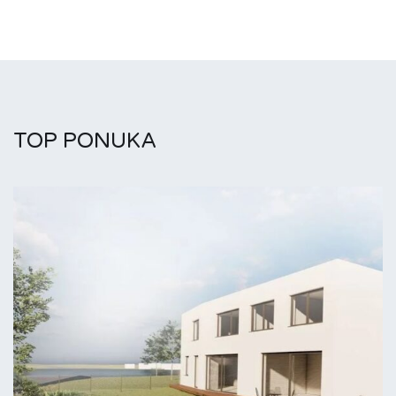
TOP PONUKA