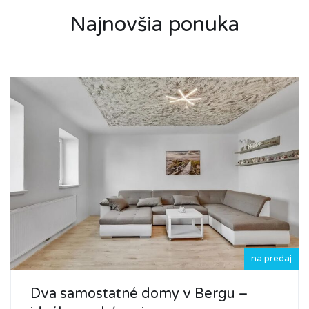
Najnovšia ponuka
na predaj
Dva samostatné domy v Bergu –