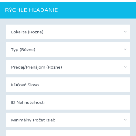
RÝCHLE HĽADANIE
Lokalita (rôzne)
Typ (rôzne)
Predaj/Prenájom (rôzne)
Minimálny Počet Izieb