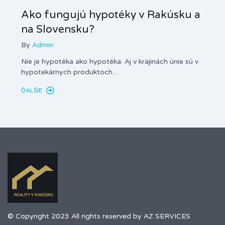
Ako fungujú hypotéky v Rakúsku a
na Slovensku?
By
Admin
Nie je hypotéka ako hypotéka. Aj v krajinách únie sú v
hypotekárnych produktoch…
ĎALŠIE
© Copyright 2023 All rights reserved by AZ SERVICES