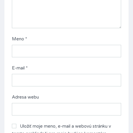
Meno
*
E-mail
*
Adresa webu
Uložiť moje meno, e-mail a webovú stránku v