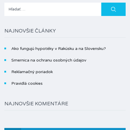
Hľadať:
NAJNOVŠIE ČLÁNKY
Ako fungujú hypotéky v Rakúsku a na Slovensku?
Smernica na ochranu osobných údajov
Reklamačný poriadok
Pravidlá cookies
NAJNOVŠIE KOMENTÁRE