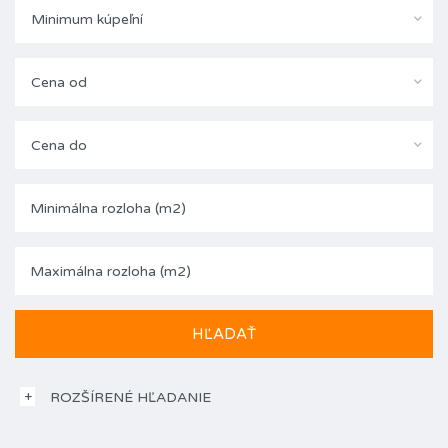
Minimum kúpeľní
Cena od
Cena do
ROZŠÍRENÉ HĽADANIE