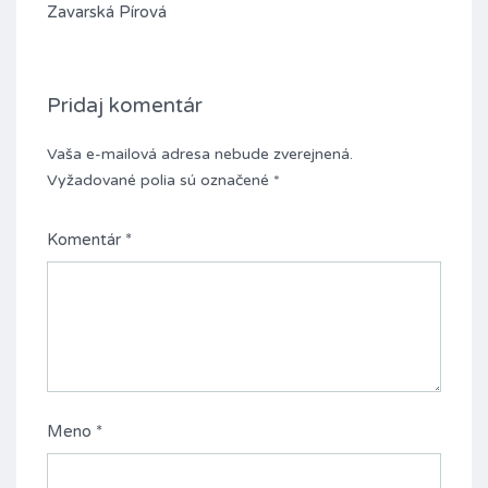
Zavarská Pírová
Pridaj komentár
Vaša e-mailová adresa nebude zverejnená.
Vyžadované polia sú označené
*
Komentár
*
Meno
*