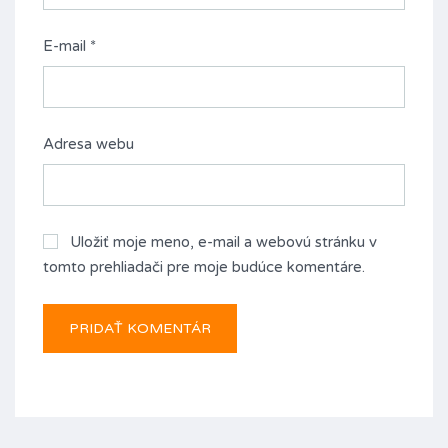
E-mail
*
Adresa webu
Uložiť moje meno, e-mail a webovú stránku v
tomto prehliadači pre moje budúce komentáre.