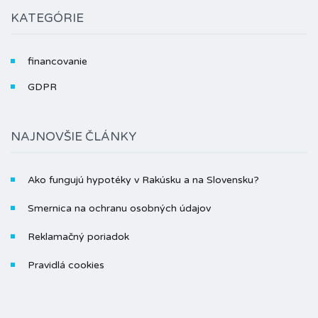
KATEGÓRIE
financovanie
GDPR
NAJNOVŠIE ČLÁNKY
Ako fungujú hypotéky v Rakúsku a na Slovensku?
Smernica na ochranu osobných údajov
Reklamačný poriadok
Pravidlá cookies