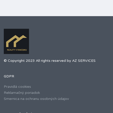
© Copyright 2023 All rights reserved by AZ SERVICES
GDPR
Pravidlá cookies
Reklamačný poriadok
Smernica na ochranu osobných údajov