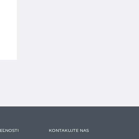
EĽNOSTI
KONTAKUJTE NAS