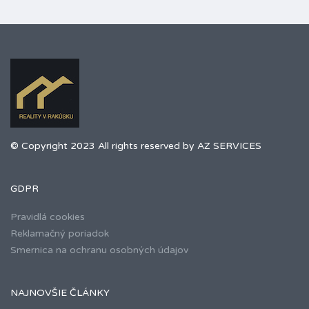
© Copyright 2023 All rights reserved by AZ SERVICES
GDPR
Pravidlá cookies
Reklamačný poriadok
Smernica na ochranu osobných údajov
NAJNOVŠIE ČLÁNKY